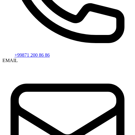
+99871 200 86 86
EMAIL