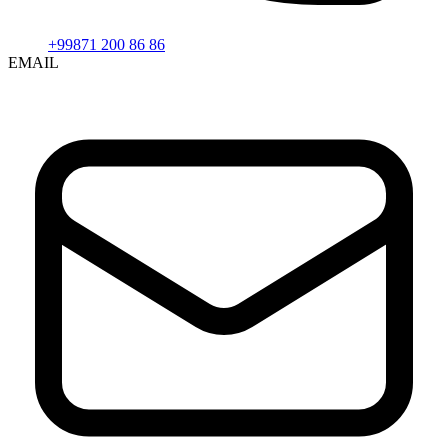
+99871 200 86 86
EMAIL