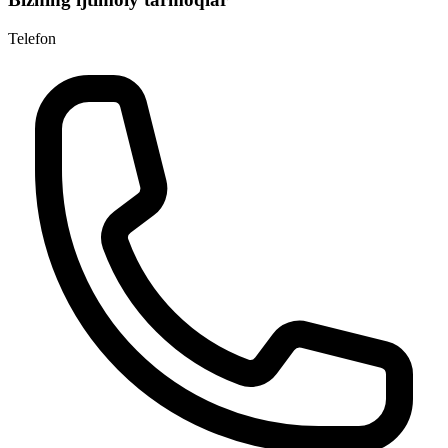
Telefon