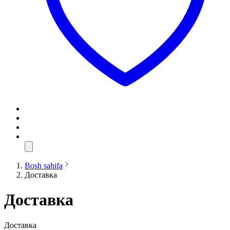
Bosh sahifa
Доставка
Доставка
Доставка