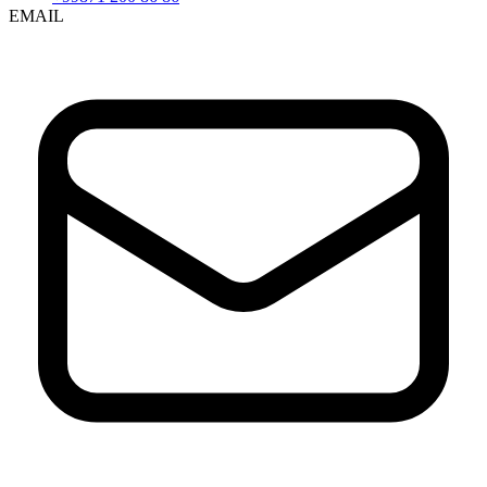
EMAIL