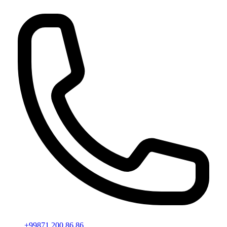
+99871 200 86 86