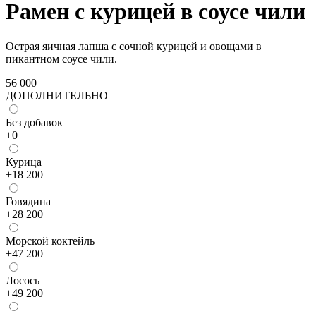
Рамен с курицей в соусе чили
Острая яичная лапша с сочной курицей и овощами в
пикантном соусе чили.
56 000
ДОПОЛНИТЕЛЬНО
Без добавок
+
0
Курица
+
18 200
Говядина
+
28 200
Морской коктейль
+
47 200
Лосось
+
49 200