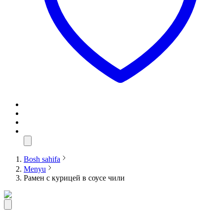
Bosh sahifa
Menyu
Рамен с курицей в соусе чили