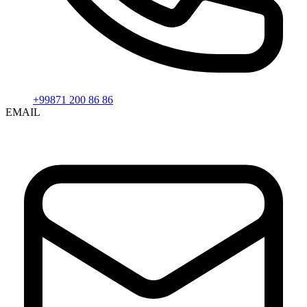
+99871 200 86 86
EMAIL