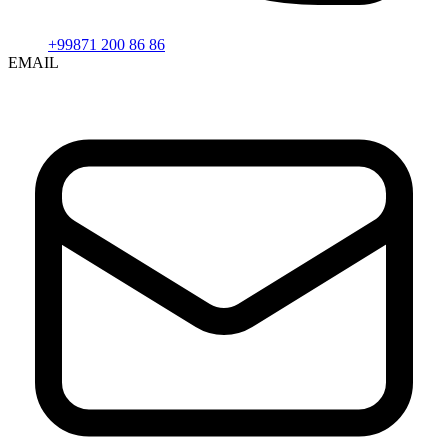
+99871 200 86 86
EMAIL