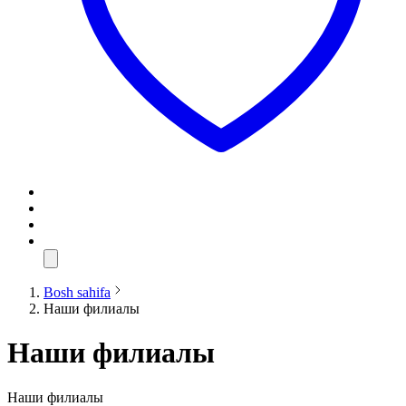
Bosh sahifa
Наши филиалы
Наши филиалы
Наши филиалы