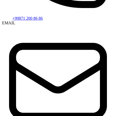
+99871 200 86 86
EMAIL