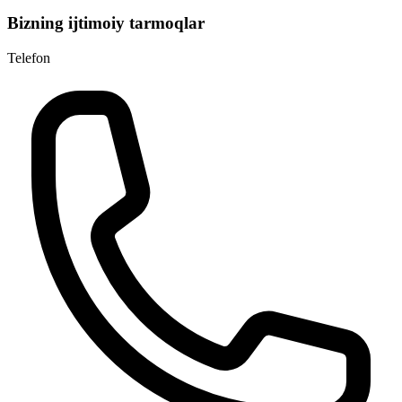
Bizning ijtimoiy tarmoqlar
Telefon