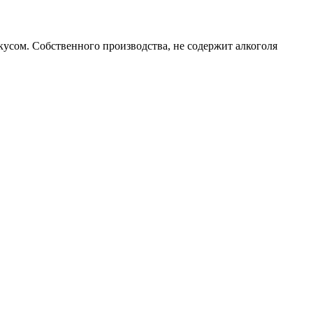
усом. Собственного производства, не содержит алкоголя