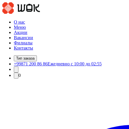
О нас
Меню
Акции
Вакансии
Филиалы
Контакты
Тип заказа
+99871 200 86 86
Ежедневно с 10:00 до 02:55
0