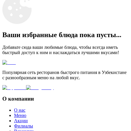
Ваши избранные блюда пока пусты...
Добавьте сюда ваши любимые блюда, чтобы всегда иметь
быстрый доступ к ним и наслаждаться лучшими вкусами!
Популярная сеть ресторанов быстрого питания в Узбекистане
с разнообразным меню на любой вкус.
О компании
О нас
Меню
Акции
Филиалы