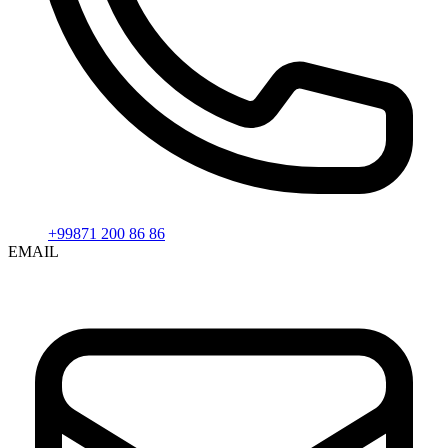
+99871 200 86 86
EMAIL