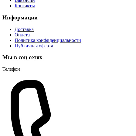
Вакансии
Контакты
Информации
Доставка
Оплата
Политика конфиденциальности
Публичная оферта
Мы в соц сетях
Телефон