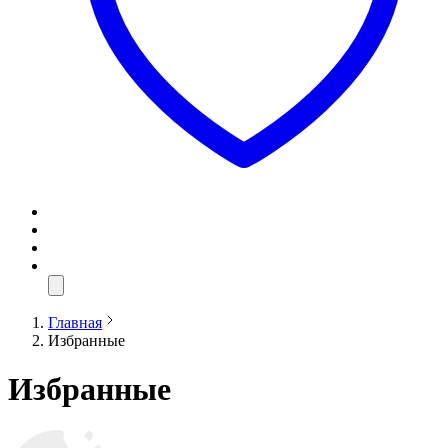
Главная
Избранные
Избранные