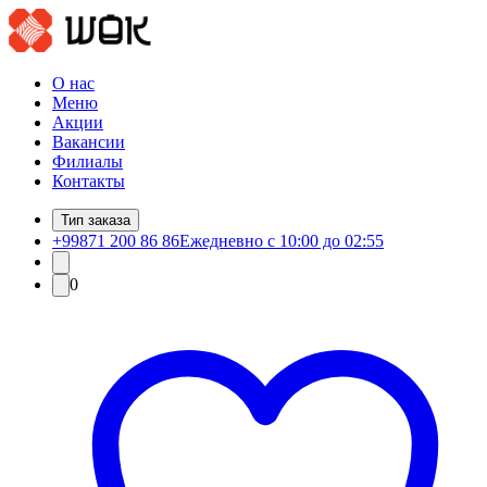
О нас
Меню
Акции
Вакансии
Филиалы
Контакты
Тип заказа
+99871 200 86 86
Ежедневно с 10:00 до 02:55
0