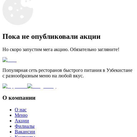
Пока не опубликовали акции
Но скоро запустим мега акцию. Обязательно загляните!
Популярная сеть ресторанов быстрого питания в Узбекистане
с разнообразным меню на любой вкус.
О компании
О нас
Меню
Акции
Филиалы
Вакансии