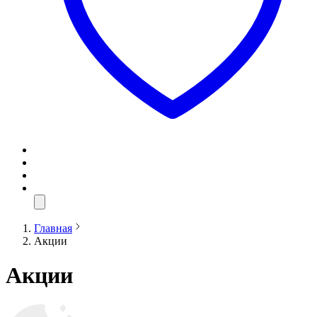
Главная
Акции
Акции