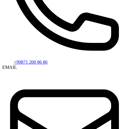
+99871 200 86 86
EMAIL