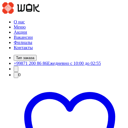
О нас
Меню
Акции
Вакансии
Филиалы
Контакты
Тип заказа
+99871 200 86 86
Ежедневно с 10:00 до 02:55
0