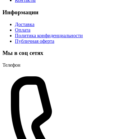
Контакты
Информации
Доставка
Оплата
Политика конфиденциальности
Публичная оферта
Мы в соц сетях
Телефон