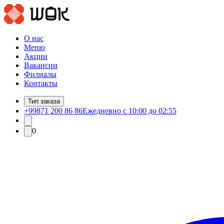
О нас
Меню
Акции
Вакансии
Филиалы
Контакты
Тип заказа
+99871 200 86 86
Ежедневно с 10:00 до 02:55
0