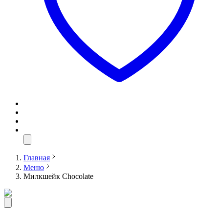
Главная
Меню
Милкшейк Chocolate