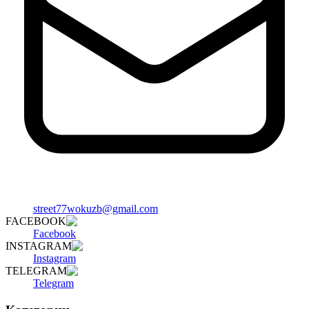
street77wokuzb@gmail.com
FACEBOOK
Facebook
INSTAGRAM
Instagram
TELEGRAM
Telegram