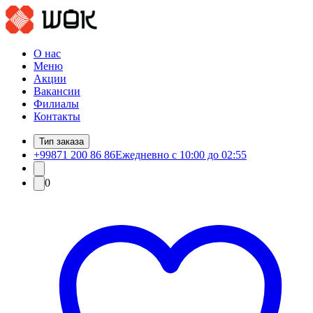
О нас
Меню
Акции
Вакансии
Филиалы
Контакты
Тип заказа
+99871 200 86 86
Ежедневно с 10:00 до 02:55
0