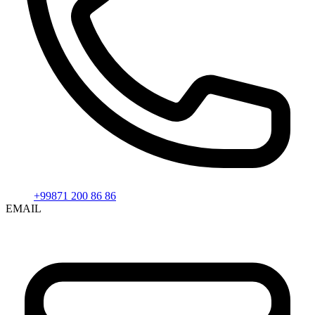
+99871 200 86 86
EMAIL