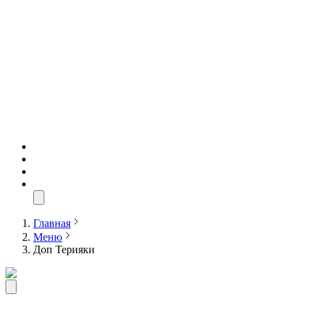
Главная
Меню
Доп Терияки