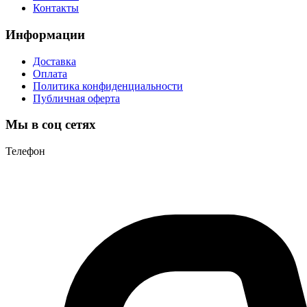
Контакты
Информации
Доставка
Оплата
Политика конфиденциальности
Публичная оферта
Мы в соц сетях
Телефон