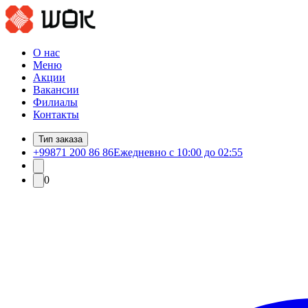
О нас
Меню
Акции
Вакансии
Филиалы
Контакты
Тип заказа
+99871 200 86 86
Ежедневно с 10:00 до 02:55
0