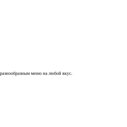
с разнообразным меню на любой вкус.