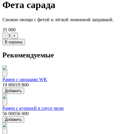
Фета сарада
Свежие овощи с фетой и лёгкой лимонной заправкой.
35 000
1
-
+
В корзину
Рекомендуемые
Рамен с овощами WK
19 800
19 800
Добавить
Рамен с курицей в соусе чили
56 000
56 000
Добавить