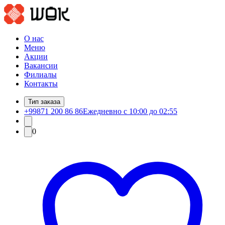
О нас
Меню
Акции
Вакансии
Филиалы
Контакты
Тип заказа
+99871 200 86 86
Ежедневно с 10:00 до 02:55
0