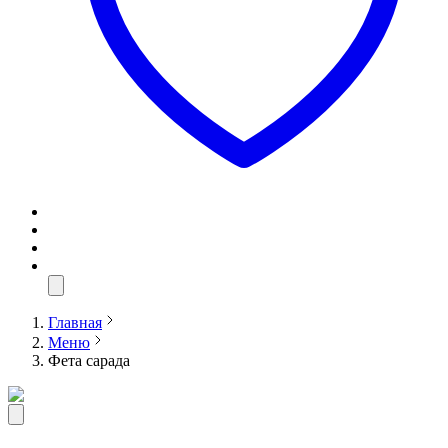
Главная
Меню
Фета сарада