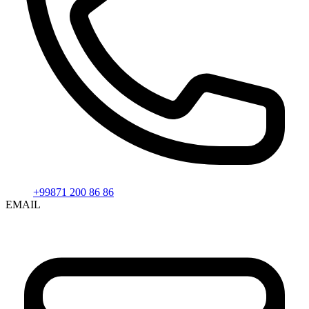
+99871 200 86 86
EMAIL