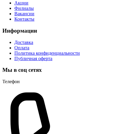
Акции
Филиалы
Вакансии
Контакты
Информации
Доставка
Оплата
Политика конфиденциальности
Публичная оферта
Мы в соц сетях
Телефон