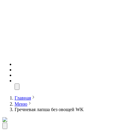
Главная
Меню
Гречневая лапша без овощей WK