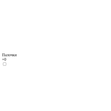
Палочки
+
0