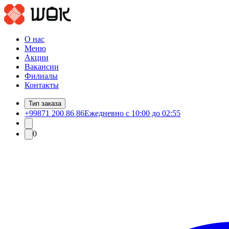
О нас
Меню
Акции
Вакансии
Филиалы
Контакты
Тип заказа
+99871 200 86 86
Ежедневно с 10:00 до 02:55
0