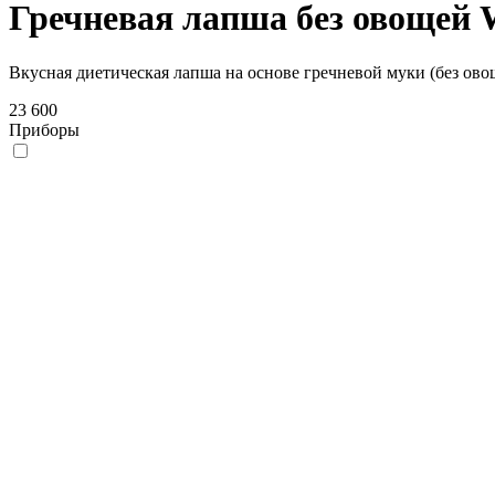
Гречневая лапша без овощей
Вкусная диетическая лапша на основе гречневой муки (без ово
23 600
Приборы