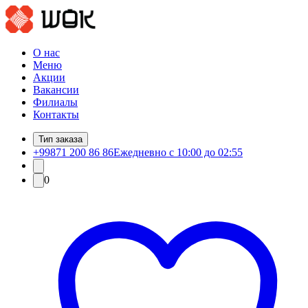
О нас
Меню
Акции
Вакансии
Филиалы
Контакты
Тип заказа
+99871 200 86 86
Ежедневно с 10:00 до 02:55
0