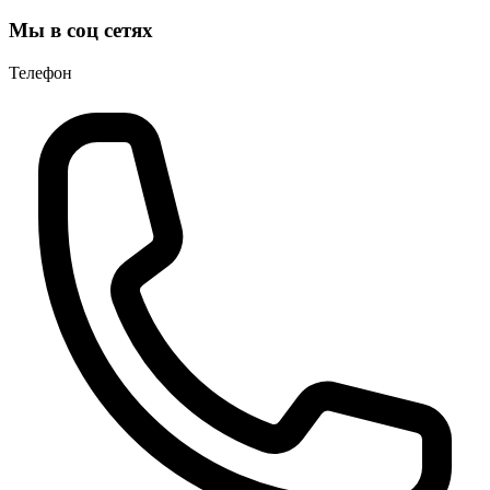
Мы в соц сетях
Телефон