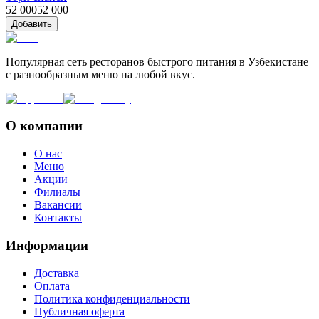
52 000
52 000
Добавить
Популярная сеть ресторанов быстрого питания в Узбекистане
с разнообразным меню на любой вкус.
О компании
О нас
Меню
Акции
Филиалы
Вакансии
Контакты
Информации
Доставка
Оплата
Политика конфиденциальности
Публичная оферта