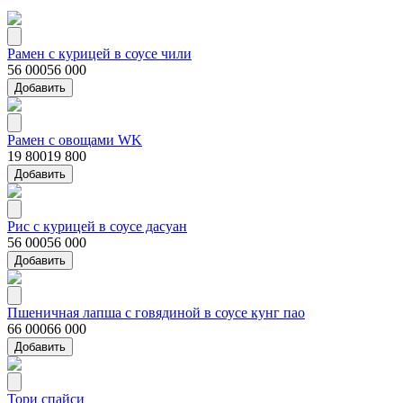
Рамен с курицей в соусе чили
56 000
56 000
Добавить
Рамен с овощами WK
19 800
19 800
Добавить
Рис с курицей в соусе дасуан
56 000
56 000
Добавить
Пшеничная лапша с говядиной в соусе кунг пао
66 000
66 000
Добавить
Тори спайси