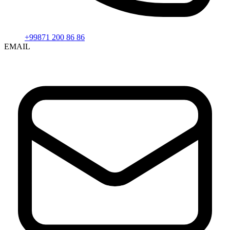
+99871 200 86 86
EMAIL