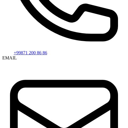
+99871 200 86 86
EMAIL