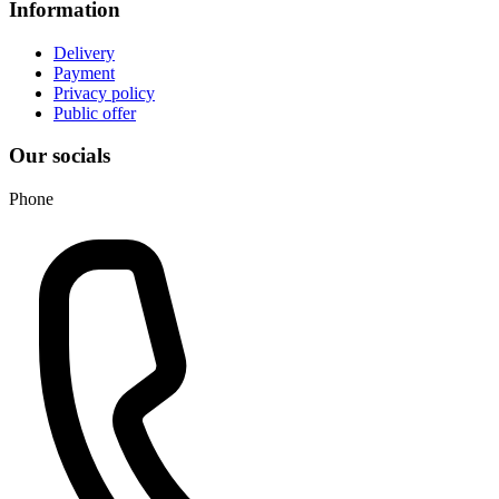
Information
Delivery
Payment
Privacy policy
Public offer
Our socials
Phone