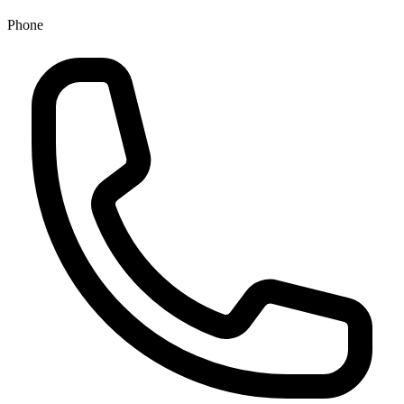
Phone