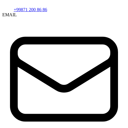
+99871 200 86 86
EMAIL