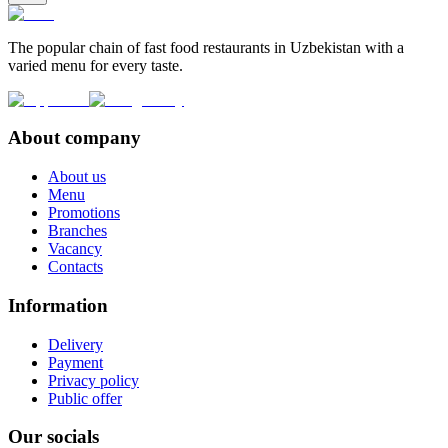
The popular chain of fast food restaurants in Uzbekistan with a
varied menu for every taste.
About company
About us
Menu
Promotions
Branches
Vacancy
Contacts
Information
Delivery
Payment
Privacy policy
Public offer
Our socials