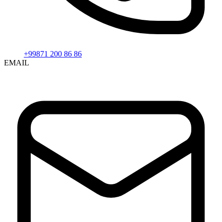
+99871 200 86 86
EMAIL