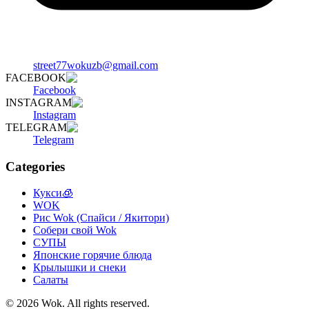
street77wokuzb@gmail.com
FACEBOOK
Facebook
INSTAGRAM
Instagram
TELEGRAM
Telegram
Categories
Кукси🧊
WOK
Рис Wok (Спайси / Якитори)
Собери свой Wok
СУПЫ
Японские горячие блюда
Крылышки и снеки
Салаты
©
2026
Wok
.
All rights reserved.