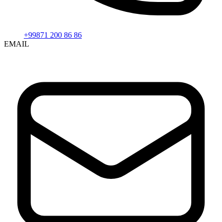
+99871 200 86 86
EMAIL