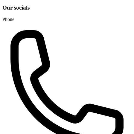
Our socials
Phone