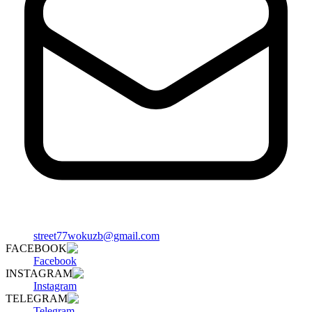
street77wokuzb@gmail.com
FACEBOOK
Facebook
INSTAGRAM
Instagram
TELEGRAM
Telegram