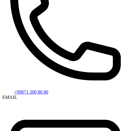
+99871 200 86 86
EMAIL