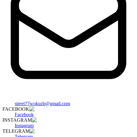
street77wokuzb@gmail.com
FACEBOOK
Facebook
INSTAGRAM
Instagram
TELEGRAM
Telegram