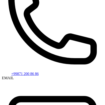
+99871 200 86 86
EMAIL