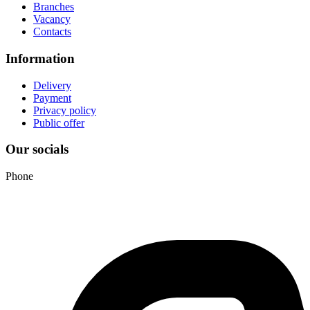
Branches
Vacancy
Contacts
Information
Delivery
Payment
Privacy policy
Public offer
Our socials
Phone