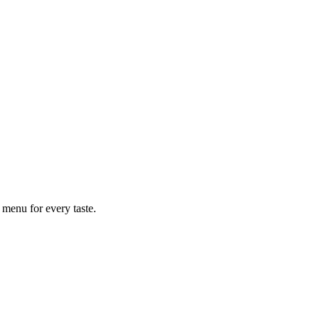
 menu for every taste.