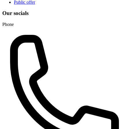
Public offer
Our socials
Phone