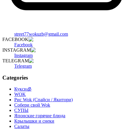
street77wokuzb@gmail.com
FACEBOOK
Facebook
INSTAGRAM
Instagram
TELEGRAM
Telegram
Categories
Кукси🧊
WOK
Рис Wok (Спайси / Якитори)
Собери свой Wok
СУПЫ
Японские горячие блюда
Крылышки и снеки
Салаты