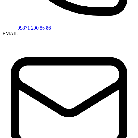
+99871 200 86 86
EMAIL