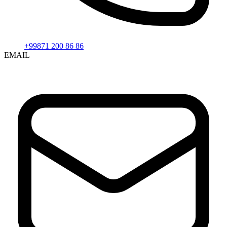
+99871 200 86 86
EMAIL