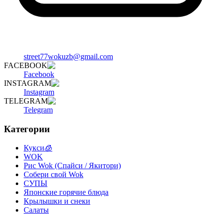
street77wokuzb@gmail.com
FACEBOOK
Facebook
INSTAGRAM
Instagram
TELEGRAM
Telegram
Категории
Кукси🧊
WOK
Рис Wok (Спайси / Якитори)
Собери свой Wok
СУПЫ
Японские горячие блюда
Крылышки и снеки
Салаты