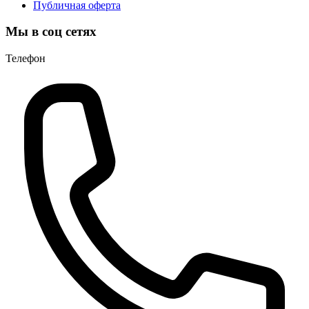
Публичная оферта
Мы в соц сетях
Телефон