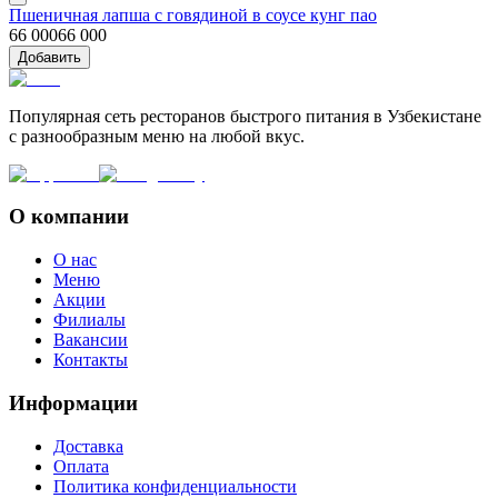
Пшеничная лапша с говядиной в соусе кунг пао
66 000
66 000
Добавить
Популярная сеть ресторанов быстрого питания в Узбекистане
с разнообразным меню на любой вкус.
О компании
О нас
Меню
Акции
Филиалы
Вакансии
Контакты
Информации
Доставка
Оплата
Политика конфиденциальности