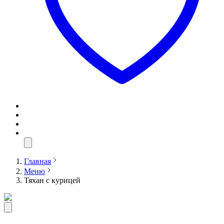
Главная
Меню
Тяхан с курицей