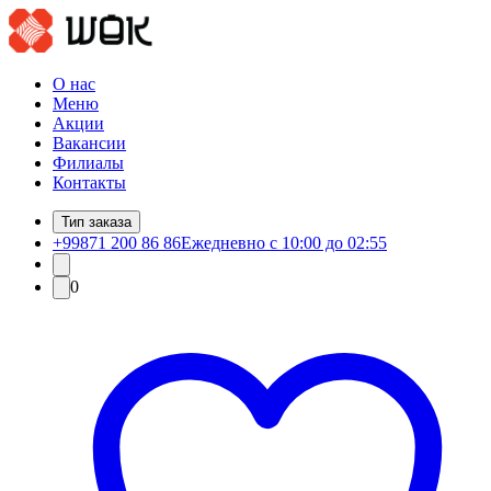
О нас
Меню
Акции
Вакансии
Филиалы
Контакты
Тип заказа
+99871 200 86 86
Ежедневно с 10:00 до 02:55
0