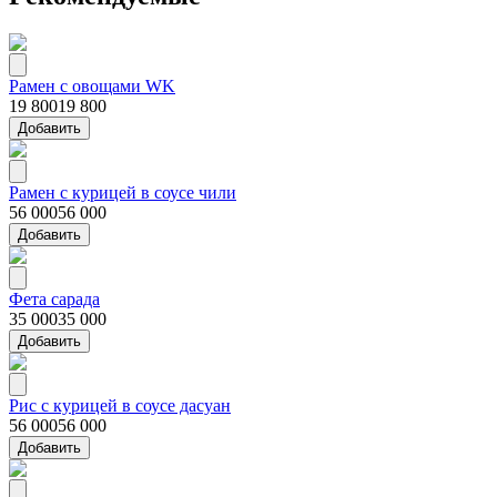
Рамен с овощами WK
19 800
19 800
Добавить
Рамен с курицей в соусе чили
56 000
56 000
Добавить
Фета сарада
35 000
35 000
Добавить
Рис с курицей в соусе дасуан
56 000
56 000
Добавить